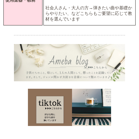
使用楽器・教材
社会人さん・大人の方→弾きたい曲や基礎か
らやりたい、などこちらもご要望に応じて教
材を選んでいます